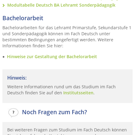
Modultabelle Deutsch BA Lehramt Sonderpädagogik
Bachelorarbeit
Bachelorarbeiten für das Lehramt Primarstufe, Sekundarstufe 1
und Sonderpädagogik können im Fach Deutsch unter
bestimmten Bedingungen angefertigt werden. Weitere
Informationen finden Sie hier:
Hinweise zur Gestaltung der Bachelorarbeit
Hinweis:
Weitere Informationen rund um das Studium im Fach
Deutsch finden Sie auf den
Institutsseiten
.
Noch Fragen zum Fach?
Bei weiteren Fragen zum Studium im Fach Deutsch können