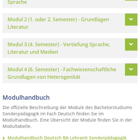
Sprache
Modul 2 (1. oder 2. Semester) - Grundlagen
Literatur
Modul 3 (4. Semester) - Vertiefung Sprache,
Literatur und Medien
Modul 4 (6. Semester) - Fachwissenschaftliche
Grundlagen von Heterogenität
Modulhandbuch
Die offizielle Beschreibung der Module des Bachelorstudiums
Sonderpädagogik im Fach Deutsch finden Sie im
Modulhandbuch. Eine Übersicht der Module finden Sie in der
Modultabelle.
Modulhandbuch Deutsch BA Lehramt Sonderpädagogik