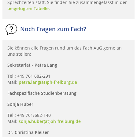
Sprechzeiten statt. Sie finden Sie zusammengefasst in der
beigefügten Tabelle.
Noch Fragen zum Fach?
Sie können alle Fragen rund um das Fach AuG gerne an
uns stellen:
Sekretariat - Petra Lang
Tel.: +49 761 682-291
Mail:
petra.lang(at)ph-freiburg.de
Fachspezifische Studienberatung
Sonja Huber
Tel.: +49 761/682-140
Mail:
sonja.huber(at)ph-freiburg.de
Dr. Christina Kleiser