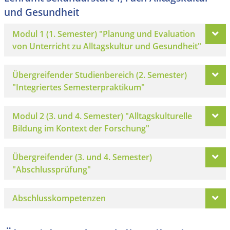
und Gesundheit
Modul 1 (1. Semester) "Planung und Evaluation
von Unterricht zu Alltagskultur und Gesundheit"
Übergreifender Studienbereich (2. Semester)
"Integriertes Semesterpraktikum"
Modul 2 (3. und 4. Semester) "Alltagskulturelle
Bildung im Kontext der Forschung"
Übergreifender (3. und 4. Semester)
"Abschlussprüfung"
Abschlusskompetenzen