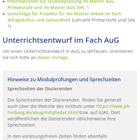
Informationen zur Studienplanung im Master AuG
Primarstufe und im Master AuG Sek. 1
Vorschläge für Projekte für die Master-Arbeit im Fach
Alltagskultur und Gesundheit
(Lehramt Primarstufe und Sek.
1)
Unterrichtsentwurf im Fach AuG
Um einen Unterrichtsentwurf in AuG zu verfassen, orientieren
Sie sich bitte an
dieser Vorlage.
Hinweise zu Modulprüfungen und Sprechzeiten
Sprechzeiten der Dozierenden
Die Sprechzeiten der Dozierenden finden Sie generell
auch über die Website des Instituts unter
https://www.ph-
freiburg.de/abug/mitglieder.html
bzw. auf ILIAS. Dort
veröffentlichen die Dozierenden üblicherweise ihre
Sprechzeiten.
In den vorlesungsfreien Zeiten finden ebenfalls