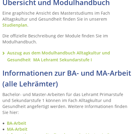
Übersicht und Modulhandbuch
Eine graphische Ansicht des Masterstudiums im Fach
Alltagskultur und Gesundheit finden Sie in unserem
Studienplan
.
Die offizielle Beschreibung der Module finden Sie im
Modulhandbuch.
Auszug aus dem Modulhandbuch Alltagkultur und
Gesundheit MA Lehramt Sekundarstufe I
Informationen zur BA- und MA-Arbeit
(alle Lehrämter)
Bachelor- und Master-Arbeiten für das Lehramt Primarstufe
und Sekundarstufe 1 können im Fach Alltagkultur und
Gesundheit angefertigt werden. Weitere Informationen finden
Sie hier:
BA-Arbeit
MA-Arbeit