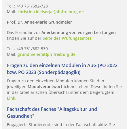
Tel.: +49 761/682-728
Mail:
christina.kleiser(at)ph-freiburg.de
Prof. Dr. Anne-Marie Grundmeier
Das Formular zur
Anerkennung von vorigen Leistungen
finden Sie auf der
Seite des Prüfungsamtes
Tel.: +49 761/682-530
Mail:
grundmeier(at)ph-freiburg.de
Fragen zu den einzelnen Modulen in AuG (PO 2022
bzw. PO 2023 (Sonderpädagogik))
Fragen zu den einzelnen Modulen können Sie den
jeweiligen
Modulverantwortlichen
stellen. Diese finden Sie
in der tabellarischen Übersicht unter dem beigefügtem
Link
.
Fachschaft des Faches "Alltagskultur und
Gesundheit"
Engagierte Studierende sind in der Fachschaft aktiv. Sie