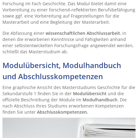
Forschung im Fach Geschichte. Das Modul bietet damit eine
Vorbereitung zu einer forschend-reflektierten Berufsbefähigung
sowie ggf. eine Vorbereitung auf Fragestellungen für die
Masterarbeit und eine Begleitung der Masterarbeit.
Die Abfassung einer
wissenschaftlichen Abschlussarbeit
, in
denen die erworbenen Kenntnisse und Fähigkeiten anhand
einer selbstentwickelten Forschungsfrage angewendet werden,
schließt das Masterstudium ab.
Modulübersicht, Modulhandbuch
und Abschlusskompetenzen
Eine graphische Ansicht des Masterstudiums Geschichte für die
Sekundarstufe 1 finden Sie in der
Modulübersicht
und die
offizielle Beschreibung der Module im
Modulhandbuch
. Die
nach Abschluss Ihres Studiums erworbenen Kompetenzen
finden Sie unter
Abschlusskompetenzen
.