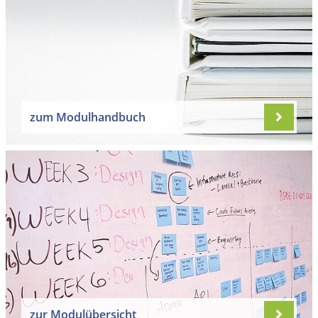
zum Modulhandbuch
zur Modulübersicht