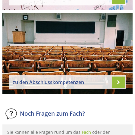
zu den Abschlusskompetenzen
Noch Fragen zum Fach?
Sie können alle Fragen rund um das
Fach
oder den