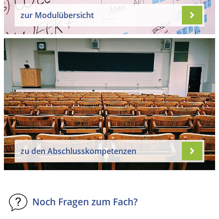
zur Modulübersicht
zu den Abschlusskompetenzen
Noch Fragen zum Fach?