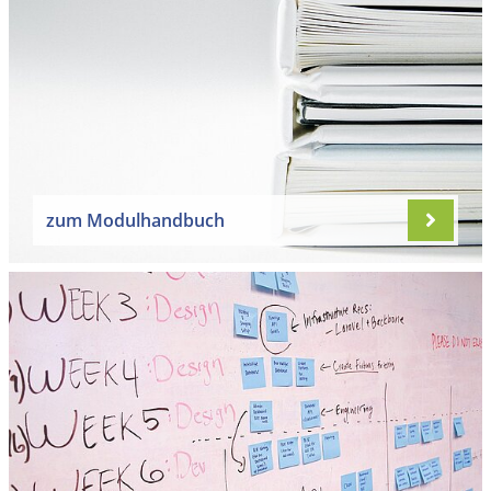
zum Modulhandbuch