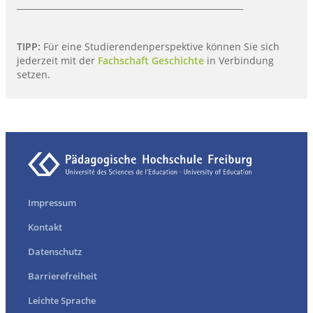
______________________________________________________
TIPP:
Für eine Studierendenperspektive können Sie sich
jederzeit mit der
Fachschaft Geschichte
in Verbindung
setzen.
Impressum
Kontakt
Datenschutz
Barrierefreiheit
Leichte Sprache