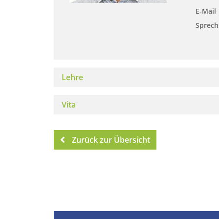
E-Mail
Sprech
Lehre
Vita
Zurück zur Übersicht