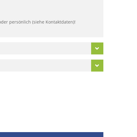
der persönlich (siehe Kontaktdaten)!