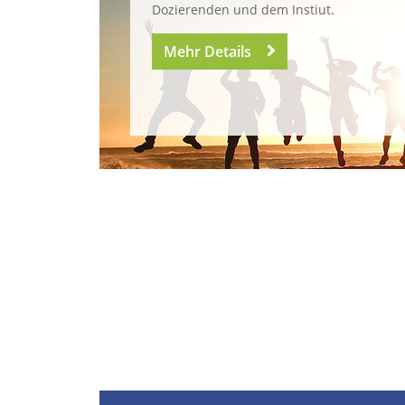
Dozierenden und dem Instiut.
Mehr Details