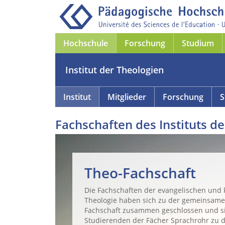
Hochschule
Forschung
Studium
Institut der Theologien
Institut
Mitglieder
Forschung
S
Fachschaften des Instituts d
Theo-Fachschaft
Die Fachschaften der evangelischen und 
Theologie haben sich zu der gemeinsame
Fachschaft zusammen geschlossen und si
Studierenden der Fächer Sprachrohr zu 