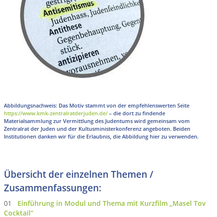
Abbildungsnachweis
: Das Motiv stammt von der empfehlenswerten Seite
https://www.kmk-zentralratderjuden.de/
– die dort zu findende
Materialsammlung zur Vermittlung des Judentums wird gemeinsam vom
Zentralrat der Juden und der Kultusministerkonferenz angeboten. Beiden
Institutionen danken wir für die Erlaubnis, die Abbildung hier zu verwenden.
Übersicht der einzelnen Themen /
Zusammenfassungen:
01
Einführung in Modul und Thema mit Kurzfilm „Masel Tov
Cocktail“