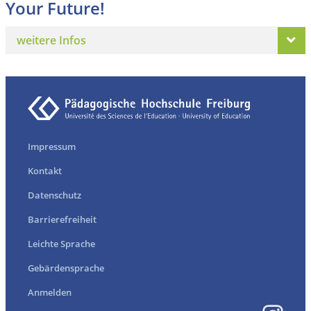
Your Future!
weitere Infos
Impressum
Kontakt
Datenschutz
Barrierefreiheit
Leichte Sprache
Gebärdensprache
Anmelden