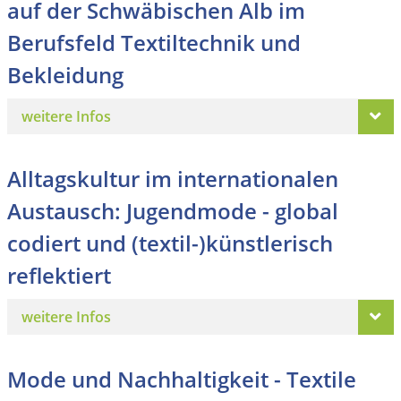
auf der Schwäbischen Alb im
Berufsfeld Textiltechnik und
Bekleidung
weitere Infos
Alltagskultur im internationalen
Austausch: Jugendmode - global
codiert und (textil-)künstlerisch
reflektiert
weitere Infos
Mode und Nachhaltigkeit - Textile