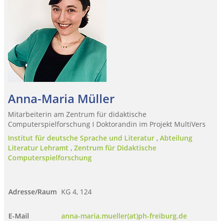
Anna-Maria Müller
Mitarbeiterin am Zentrum für didaktische
Computerspielforschung I Doktorandin im Projekt MultiVers
Institut für deutsche Sprache und Literatur
,
Abteilung
Literatur Lehramt
,
Zentrum für Didaktische
Computerspielforschung
Adresse/Raum
KG 4, 124
E-Mail
anna-maria.mueller(at)ph-freiburg.de