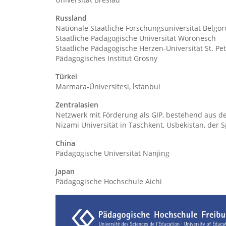
Russland
Nationale Staatliche Forschungsuniversität Belgo
Staatliche Pädagogische Universität Woronesch
Staatliche Pädagogische Herzen-Universität St. Pe
Pädagogisches Institut Grosny
Türkei
Marmara-Üniversitesi, İstanbul
Zentralasien
Netzwerk mit Förderung als GIP, bestehend aus de
Nizami Universität in Taschkent, Usbekistan, der
China
Pädagogische Universität Nanjing
Japan
Pädagogische Hochschule Aichi