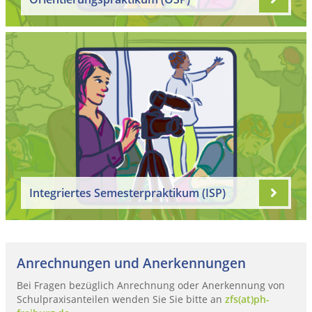
Integriertes Semesterpraktikum (ISP)
Anrechnungen und Anerkennungen
Bei Fragen bezüglich Anrechnung oder Anerkennung von
Schulpraxisanteilen wenden Sie Sie bitte an
zfs(at)ph-