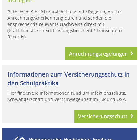
freiburg.de
.
Bitte lesen Sie sich zunächst folgende Regelungen zur
Anrechnung/Anerkennung durch und senden Sie
ensprechende relevante Nachweise direkt mit
(Praktikumsbescheid, Leistungsbescheid / Transcript of
Records)
Anrechnungsregelungen
Informationen zum Versicherungsschutz in
den Schulpraktika
Hier finden Sie Informationen rund um Infektionsschutz,
Schwangerschaft und Verschwiegenheit im ISP und OSP.
Versicherungsschutz