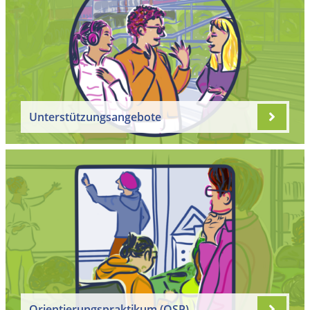
Unterstützungsangebote
Orientierungspraktikum (OSP)