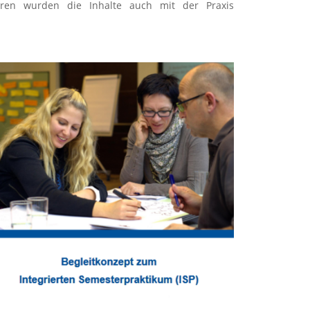
ahren wurden die Inhalte auch mit der Praxis