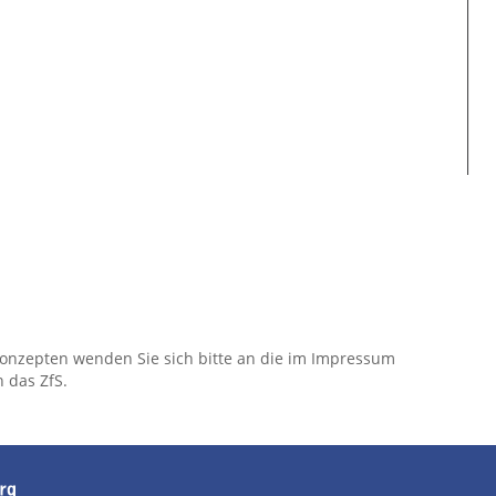
konzepten wenden Sie sich bitte an die im Impressum
n das ZfS.