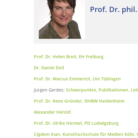
Prof. Dr. phil
Prof. Dr. Helen Breit, EH Freiburg
Dr. Daniel Doll
Prof. Dr. Marcus Emmerich, Uni Tübingen
Jürgen Gerdes:
Schwerpunkte, Publikationen, Le
Prof. Dr. Rene Gründer, DHBW Heidenheim
Alexander Herold
Prof. Dr. Ulrike Hormel, PD Ludwigsburg
Cigdem Inan, Kunsthochschule für Medien Köln, V