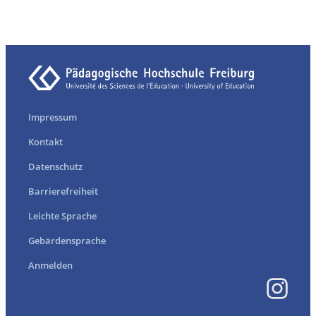
Impressum
Kontakt
Datenschutz
Barrierefreiheit
Leichte Sprache
Gebärdensprache
Anmelden