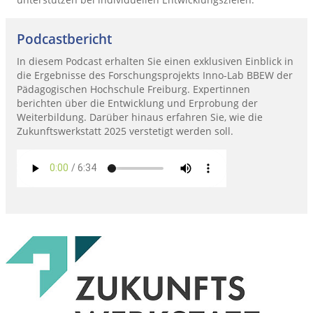
Podcastbericht
In diesem Podcast erhalten Sie einen exklusiven Einblick in
die Ergebnisse des Forschungsprojekts Inno-Lab BBEW der
Pädagogischen Hochschule Freiburg. Expertinnen
berichten über die Entwicklung und Erprobung der
Weiterbildung. Darüber hinaus erfahren Sie, wie die
Zukunftswerkstatt 2025 verstetigt werden soll.