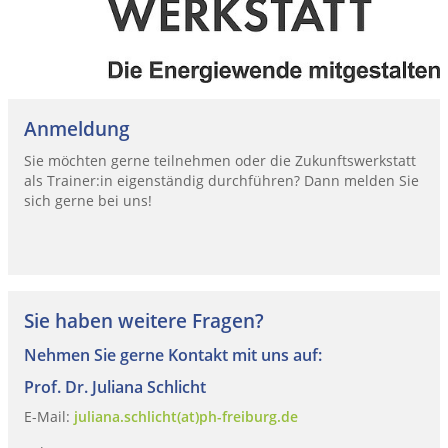
Anmeldung
Sie möchten gerne teilnehmen oder die Zukunftswerkstatt
als Trainer:in eigenständig durchführen? Dann melden Sie
sich gerne bei uns!
Sie haben weitere Fragen?
Nehmen Sie gerne Kontakt mit uns auf:
Prof. Dr. Juliana Schlicht
E-Mail:
juliana.schlicht(at)ph-freiburg.de