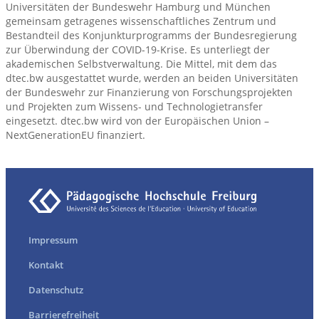
Universitäten der Bundeswehr Hamburg und München
gemeinsam getragenes wissenschaftliches Zentrum und
Bestandteil des Konjunkturprogramms der Bundesregierung
zur Überwindung der COVID-19-Krise. Es unterliegt der
akademischen Selbstverwaltung. Die Mittel, mit dem das
dtec.bw ausgestattet wurde, werden an beiden Universitäten
der Bundeswehr zur Finanzierung von Forschungsprojekten
und Projekten zum Wissens- und Technologietransfer
eingesetzt. dtec.bw wird von der Europäischen Union –
NextGenerationEU finanziert.
Impressum
Kontakt
Datenschutz
Barrierefreiheit