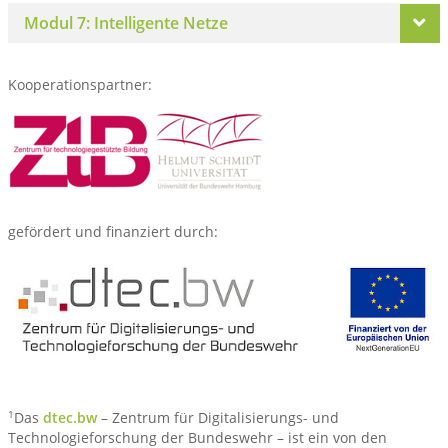
Modul 7: Intelligente Netze
Kooperationspartner:
gefördert und finanziert durch:
1
Das
dtec.bw
– Zentrum für Digitalisierungs- und
Technologieforschung der Bundeswehr – ist ein von den