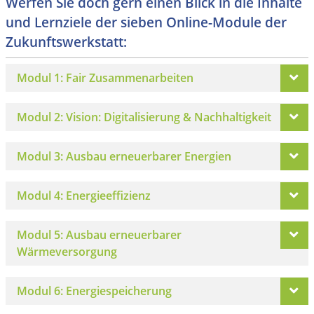
Werfen Sie doch gern einen Blick in die Inhalte
und Lernziele der sieben Online-Module der
Zukunftswerkstatt:
Modul 1: Fair Zusammenarbeiten
Modul 2: Vision: Digitalisierung & Nachhaltigkeit
Modul 3: Ausbau erneuerbarer Energien
Modul 4: Energieeffizienz
Modul 5: Ausbau erneuerbarer
Wärmeversorgung
Modul 6: Energiespeicherung