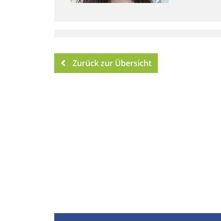
Zurück zur Übersicht