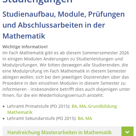
Studienaufbau, Module, Prüfungen
und Abschlussarbeiten in der
Mathematik
Wichtige Information!
Im Fach Mathematik gibt es ab diesem Sommersemester 2026
in einigen Modulen Änderungen zu Studienleistungen und
Modulprüfungen. Wir bitten deswegen alle Studierenden, die
eine Modulprüfung im Fach Mathematik in diesem Semester
ablegen wollen, sich bei den jeweiligen Dozierenden über das
Prozedere in den einzelnen Modulen in diesem Semester zu
informieren - insbesondere betrifft dies auch diejenigen unter
Ihnen, für die ein Wiederholungsversuch ansteht.
Lehramt Primatstufe (PO 2015):
BA
,
MA
,
Grundbildung
Mathematik
Lehramt Sekundarstufe (PO 2015):
BA
,
MA
Handreichung Masterarbeiten in Mathematik