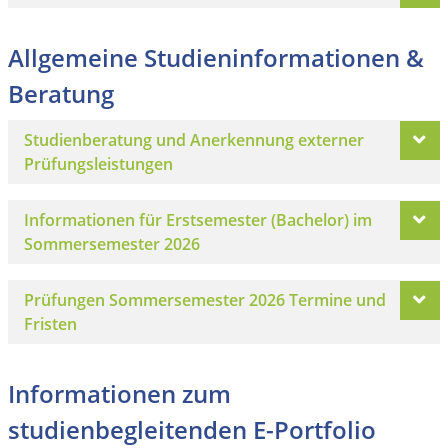
Allgemeine Studieninformationen &
Beratung
Studienberatung und Anerkennung externer
Prüfungsleistungen
Informationen für Erstsemester (Bachelor) im
Sommersemester 2026
Prüfungen Sommersemester 2026 Termine und
Fristen
Informationen zum
studienbegleitenden E-Portfolio