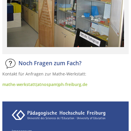
Noch Fragen zum Fach?
Kontakt für Anfragen zur Mathe-Werkstatt:
mathe-werkstatt(atnospam)ph-freiburg.de