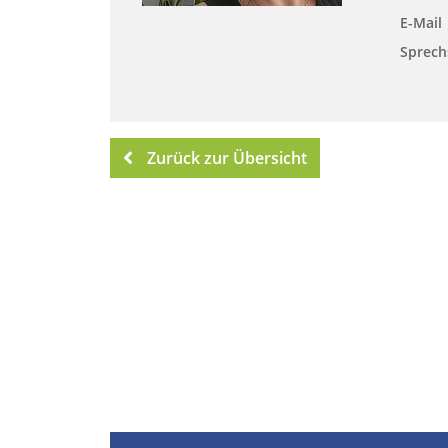
E-Mail
Sprech
Zurück zur Übersicht