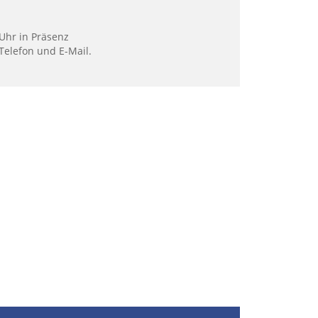
Uhr in Präsenz
Telefon und E-Mail.