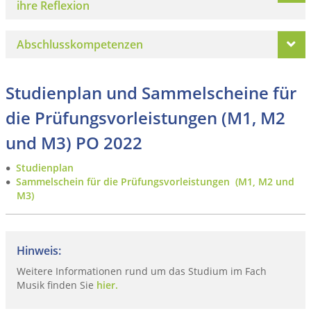
ihre Reflexion
Abschlusskompetenzen
Studienplan und Sammelscheine für
die Prüfungsvorleistungen (M1, M2
und M3) PO 2022
Studienplan
Sammelschein für die Prüfungsvorleistungen (M1, M2 und
M3)
Hinweis:
Weitere Informationen rund um das Studium im Fach
Musik finden Sie
hier.