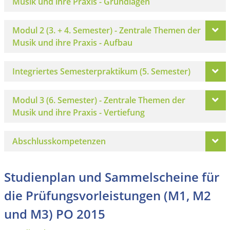
Musik und ihre Praxis - Grundlagen
Modul 2 (3. + 4. Semester) - Zentrale Themen der
Musik und ihre Praxis - Aufbau
Integriertes Semesterpraktikum (5. Semester)
Modul 3 (6. Semester) - Zentrale Themen der
Musik und ihre Praxis - Vertiefung
Abschlusskompetenzen
Studienplan und Sammelscheine für
die Prüfungsvorleistungen (M1, M2
und M3) PO 2015