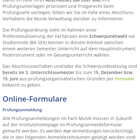
Prüfungsunterlagen priorisiert und fristgerecht beim
Prüfungsamt vorliegen, bitten wir Sie im Falle eines Abschluss-
Vorhabens die Musik-Verwaltung darüber zu informieren.
Die Prüfungsordnung sieht im Rahmen einer
Professionalisierung der Fachpraxis eine
Schwerpunktwahl
vor.
Studierende (BA SEK) können in diesem Kontext zwischen
einem weiteren Semester Unterricht auf dem Hauptinstrument,
Poolinstrument oder im Gesangsunterricht wählen.
Das Abschlussvorhaben und/oder die Schwerpunktsetzung sind
bereits im 3. Unterrichtssemester
bis zum
15. Dezember bzw.
15. Juni
aus prüfungsorganisatorischen Gründen per
Formular
bekannt zu geben.
Online-Formulare
Prüfungsanmeldung
Alle Prüfungsanmeldungen im Fach Musik müssen in Zukunft
auf der Institutshomepage im Prüfungsanmeldeformular
gemacht werden. Es werden
nur
Anmeldungen berücksichtigt,
die in den folgenden Anmeldezeiträumen getätigt worden sind: