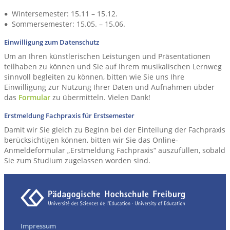
Wintersemester: 15.11 – 15.12.
Sommersemester: 15.05. – 15.06.
Einwilligung zum Datenschutz
Um an Ihren künstlerischen Leistungen und Präsentationen
teilhaben zu können und Sie auf Ihrem musikalischen Lernweg
sinnvoll begleiten zu können, bitten wie Sie uns Ihre
Einwilligung zur Nutzung Ihrer Daten und Aufnahmen übder
das
Formular
zu übermitteln. Vielen Dank!
Erstmeldung Fachpraxis für Erstsemester
Damit wir Sie gleich zu Beginn bei der Einteilung der Fachpraxis
berücksichtigen können, bitten wir Sie das Online-
Anmeldeformular „Erstmeldung Fachpraxis“ auszufüllen, sobald
Sie zum Studium zugelassen worden sind.
Impressum