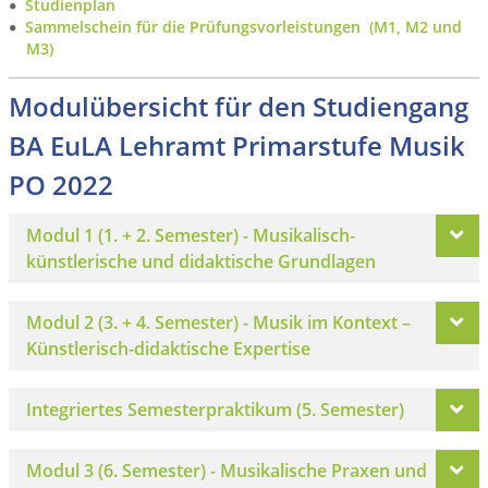
Studienplan
Sammelschein für die Prüfungsvorleistungen (M1, M2 und
M3)
Modulübersicht für den Studiengang
BA EuLA Lehramt Primarstufe Musik
PO 2022
Modul 1 (1. + 2. Semester) - Musikalisch-
künstlerische und didaktische Grundlagen
Modul 2 (3. + 4. Semester) - Musik im Kontext –
Künstlerisch-didaktische Expertise
Integriertes Semesterpraktikum (5. Semester)
Modul 3 (6. Semester) - Musikalische Praxen und