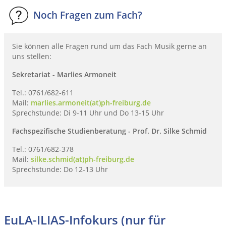
Noch Fragen zum Fach?
Sie können alle Fragen rund um das Fach Musik gerne an
uns stellen:
Sekretariat - Marlies Armoneit
Tel.: 0761/682-611
Mail:
marlies.armoneit(at)ph-freiburg.de
Sprechstunde: Di 9-11 Uhr und Do 13-15 Uhr
Fachspezifische Studienberatung - Prof. Dr. Silke Schmid
Tel.: 0761/682-378
Mail:
silke.schmid(at)ph-freiburg.de
Sprechstunde: Do 12-13 Uhr
EuLA-ILIAS-Infokurs (nur für