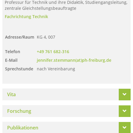
Professur für Technik und ihre Didaktik, Studiengangsleitung,
zentrale Gleichstellungsbeauftragte
Fachrichtung Technik
Adresse/Raum
KG 4, 007
Telefon
+49 761 682-316
E-Mail
jennifer.stemmann(at)ph-freiburg.de
Sprechstunde
nach Vereinbarung
Vita
Forschung
Publikationen