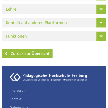
Lehre
Kontakt auf anderen Plattformen
Funktionen
Zurück zur Übersicht
Impressum
Kontakt
Datenschutz