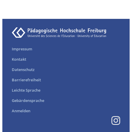
Impressum
Kontakt
Datenschutz
Barrierefreiheit
Leichte Sprache
Gebärdensprache
Anmelden