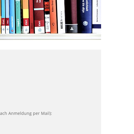
ach Anmeldung per Mail):