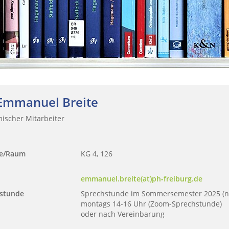
 Emmanuel Breite
ischer Mitarbeiter
se/Raum
KG 4, 126
emmanuel.breite(at)ph-freiburg.de
stunde
Sprechstunde im Sommersemester 2025 (n
montags 14-16 Uhr (Zoom-Sprechstunde)
oder nach Vereinbarung