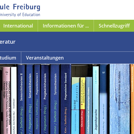
International
Informationen für ...
Schnellzugriff
teratur
tudium
Veranstaltungen