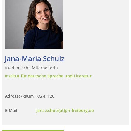
Jana-Maria Schulz
Akademische Mitarbeiterin
Institut für deutsche Sprache und Literatur
Adresse/Raum
KG 4, 120
E-Mail
jana.schulz(at)ph-freiburg.de