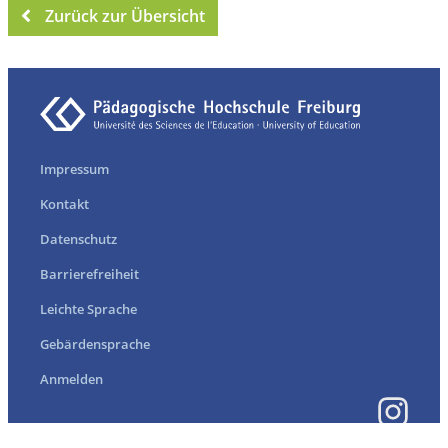
Zurück zur Übersicht
Impressum
Kontakt
Datenschutz
Barrierefreiheit
Leichte Sprache
Gebärdensprache
Anmelden