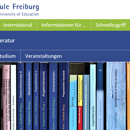
International
Informationen für ...
Schnellzugriff
teratur
tudium
Veranstaltungen