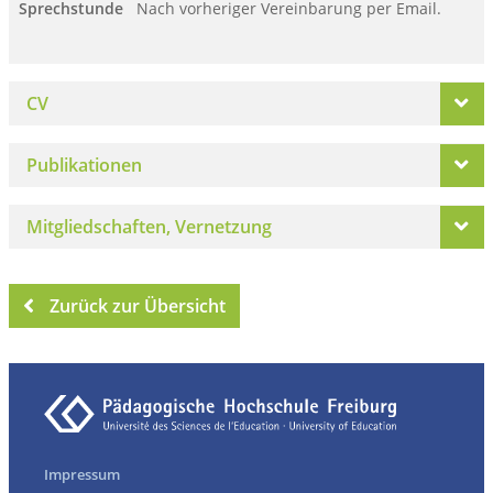
Sprechstunde
Nach vorheriger Vereinbarung per Email.
CV
Publikationen
Mitgliedschaften, Vernetzung
Zurück zur Übersicht
Impressum