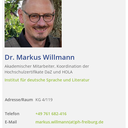
Dr. Markus Willmann
Akademischer Mitarbeiter, Koordination der
Hochschulzertifikate DaZ und HOLA
Institut für deutsche Sprache und Literatur
Adresse/Raum
KG 4/119
Telefon
+49 761 682-416
E-Mail
markus.willmann(at)ph-freiburg.de