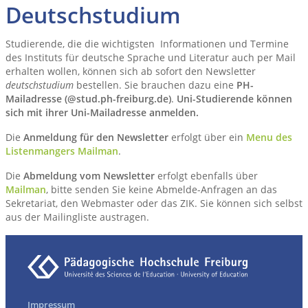
Deutschstudium
Studierende, die die wichtigsten Informationen und Termine
des Instituts für deutsche Sprache und Literatur auch per Mail
erhalten wollen, können sich ab sofort den Newsletter
deutschstudium
bestellen. Sie brauchen dazu eine
PH-
Mailadresse (@stud.ph-freiburg.de)
.
Uni-Studierende können
sich mit ihrer Uni-Mailadresse anmelden.
Die
Anmeldung für den Newsletter
erfolgt über ein
Menu des
Listenmangers Mailman
.
Die
Abmeldung vom Newsletter
erfolgt ebenfalls über
Mailman
, bitte senden Sie keine Abmelde-Anfragen an das
Sekretariat, den Webmaster oder das ZIK. Sie können sich selbst
aus der Mailingliste austragen.
Impressum