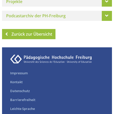
Projekte
Podcastarchiv der PH-Freiburg
Zurück zur Übersicht
Impressum
Kontakt
Datenschutz
Barrierefreiheit
Leichte Sprache