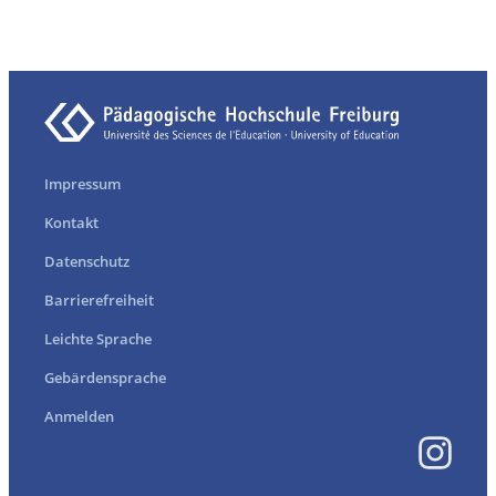
Impressum
Kontakt
Datenschutz
Barrierefreiheit
Leichte Sprache
Gebärdensprache
Anmelden