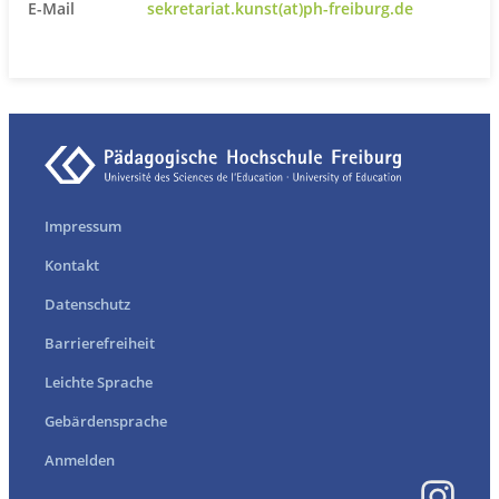
E-Mail
sekretariat.kunst(at)ph-freiburg.de
Impressum
Kontakt
Datenschutz
Barrierefreiheit
Leichte Sprache
Gebärdensprache
Anmelden