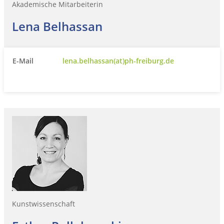
Akademische Mitarbeiterin
Lena Belhassan
E-Mail
lena.belhassan(at)ph-freiburg.de
Kunstwissenschaft