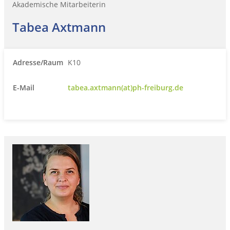
Akademische Mitarbeiterin
Tabea Axtmann
Adresse/Raum
K10
E-Mail
tabea.axtmann(at)ph-freiburg.de