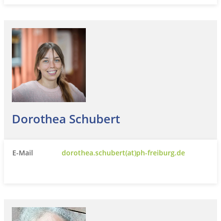
Dorothea Schubert
E-Mail
dorothea.schubert(at)ph-freiburg.de