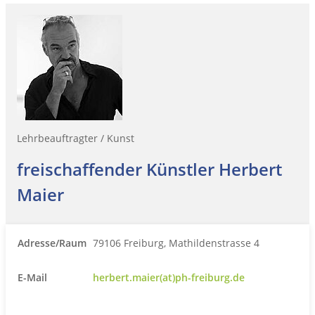
Lehrbeauftragter / Kunst
freischaffender Künstler Herbert
Maier
Adresse/Raum
79106 Freiburg, Mathildenstrasse 4
E-Mail
herbert.maier(at)ph-freiburg.de