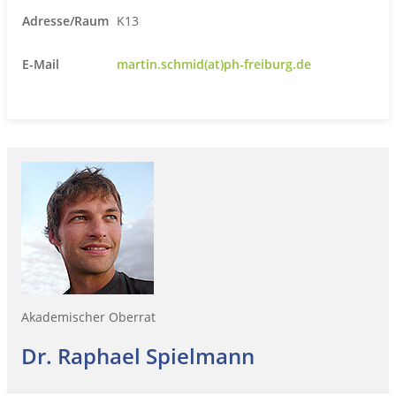
Adresse/Raum
K13
E-Mail
martin.schmid(at)ph-freiburg.de
Akademischer Oberrat
Dr. Raphael Spielmann