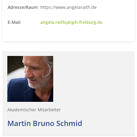
Adresse/Raum
https://www.angelaraith.de
E-Mail
angela.raith(at)ph-freiburg.de
Akademischer Mitarbeiter
Martin Bruno Schmid