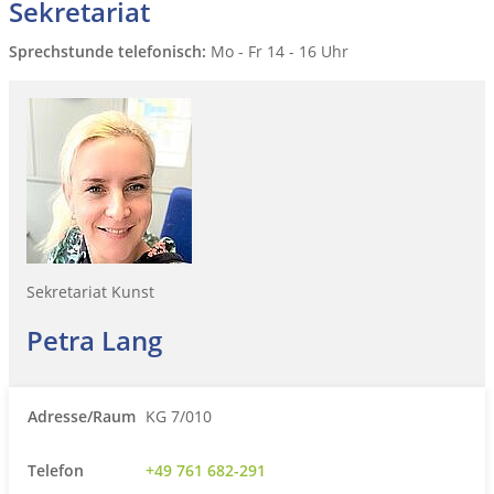
Sekretariat
Sprechstunde telefonisch:
Mo - Fr 14 - 16 Uhr
Sekretariat Kunst
Petra Lang
Adresse/Raum
KG 7/010
Telefon
+49 761 682-291