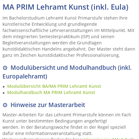
MA PRIM Lehramt Kunst (inkl. Eula)
Im Bachelorstudium Lehramt Kunst Primarstufe stehen Ihre
künstlerische Entwicklung und grundlegende
fachwissenschaftliche Lehrveranstaltungen im Mittelpunkt. Mit
dem Integrierten Semesterpraktikum (ISP) und seinen
Begleitveranstaltungen werden die Grundlagen
kunstdidaktischen Handelns angebahnt. Der Master steht dann
ganz im Zeichen kunstdidaktischer Professionalisierung.
⊙ Modulübersicht und Modulhandbuch (inkl.
Europalehramt)
Modulübersicht BA/MA PRIM Lehramt Kunst
Modulhandbuch MA PRIM Lehramt Kunst
⊙ Hinweise zur Masterarbeit
Master-Arbeiten für das Lehramt Primarstufe können im Fach
Kunst unter bestimmten Bedingungen angefertigt
werden. In der Beratungswoche findet in der Regel speziell
dafür eine Informationsveranstaltung statt.