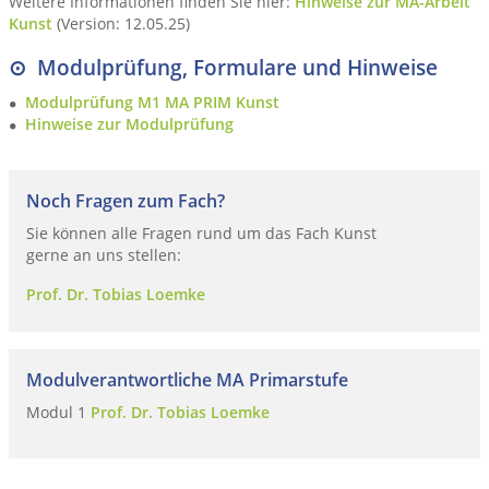
Weitere Informationen finden Sie hier:
Hinweise zur MA-Arbeit
Kunst
(Version: 12.05.25)
⊙ Modulprüfung, Formulare und Hinweise
Modulprüfung M1 MA PRIM Kunst
Hinweise zur Modulprüfung
Noch Fragen zum Fach?
Sie können alle Fragen rund um das Fach Kunst
gerne an uns stellen:
Prof. Dr. Tobias Loemke
Modulverantwortliche MA Primarstufe
Modul 1
Prof. Dr. Tobias Loemke