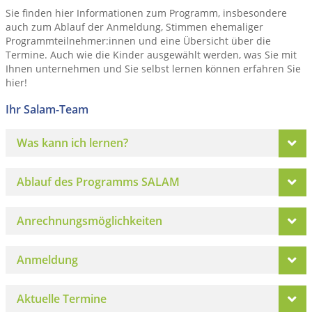
Sie finden hier Informationen zum Programm, insbesondere
auch zum Ablauf der Anmeldung, Stimmen ehemaliger
Programmteilnehmer:innen und eine Übersicht über die
Termine. Auch wie die Kinder ausgewählt werden, was Sie mit
Ihnen unternehmen und Sie selbst lernen können erfahren Sie
hier!
Ihr Salam-Team
Was kann ich lernen?
Ablauf des Programms SALAM
Anrechnungsmöglichkeiten
Anmeldung
Aktuelle Termine