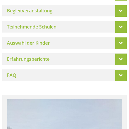
Begleitveranstaltung
Teilnehmende Schulen
Auswahl der Kinder
Erfahrungsberichte
FAQ