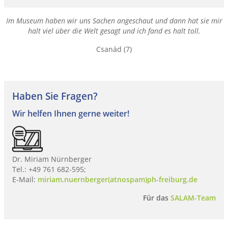
Im Museum haben wir uns Sachen angeschaut und dann hat sie mir
halt viel über die Welt gesagt und ich fand es halt toll.
Csanád (7)
Haben Sie Fragen?
Wir helfen Ihnen gerne weiter!
Dr. Miriam Nürnberger
Tel.: +49 761 682-595;
E-Mail:
miriam.nuernberger(atnospam)ph-freiburg.de
Für das
SALAM-Team