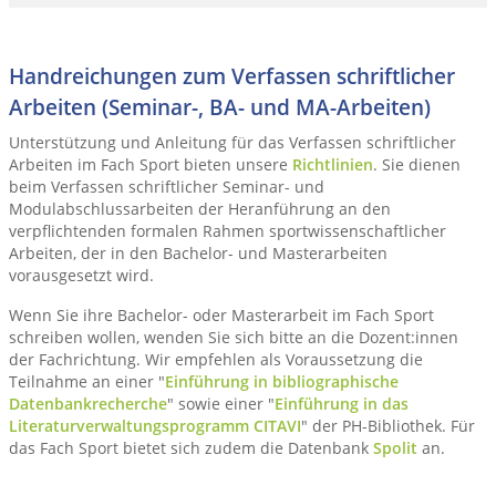
Handreichungen zum Verfassen schriftlicher
Arbeiten (Seminar-, BA- und MA-Arbeiten)
Unterstützung und Anleitung für das Verfassen schriftlicher
Arbeiten im Fach Sport bieten unsere
Richtlinien
. Sie dienen
beim Verfassen schriftlicher Seminar- und
Modulabschlussarbeiten der Heranführung an den
verpflichtenden formalen Rahmen sportwissenschaftlicher
Arbeiten, der in den Bachelor- und Masterarbeiten
vorausgesetzt wird.
Wenn Sie ihre Bachelor- oder Masterarbeit im Fach Sport
schreiben wollen, wenden Sie sich bitte an die Dozent:innen
der Fachrichtung. Wir empfehlen als Voraussetzung die
Teilnahme an einer "
Einführung in bibliographische
Datenbankrecherche
" sowie einer "
Einführung in das
Literaturverwaltungsprogramm CITAVI
" der PH-Bibliothek. Für
das Fach Sport bietet sich zudem die Datenbank
Spolit
an.