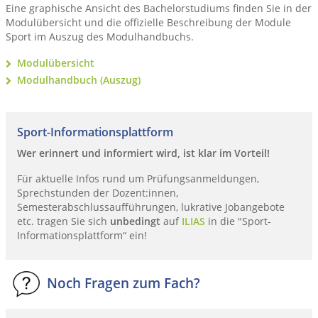
Eine graphische Ansicht des Bachelorstudiums finden Sie in der
Modulübersicht und die offizielle Beschreibung der Module
Sport im Auszug des Modulhandbuchs.
Modulübersicht
Modulhandbuch (Auszug)
Sport-Informationsplattform
Wer erinnert und informiert wird, ist klar im Vorteil!
Für aktuelle Infos rund um Prüfungsanmeldungen,
Sprechstunden der Dozent:innen,
Semesterabschlussaufführungen, lukrative Jobangebote
etc. tragen Sie sich
unbedingt
auf
ILIAS
in die "Sport-
Informationsplattform“ ein!
Noch Fragen zum Fach?