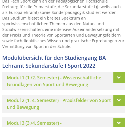
Das Fach Sport kann an der Pädagogischen Hochschule
Freiburg für die Primarstufe, die Sekundarstufe I (jeweils auch
als Europalehramt) sowie Sonderpädagogik studiert werden.
Das Studium bietet ein breites Spektrum an
sportwissenschaftlichen Themen aus den Natur- und
Sozialwissenschaften, eine intensive Auseinandersetzung mit
der Praxis und Theorie von Sportarten und Bewegungsfeldern
sowie fachdidaktisches Wissen und praktische Erprobungen zur
Vermittlung von Sport in der Schule.
Modulübersicht für den Studiengang BA
Lehramt Sekundarstufe I Sport 2022
Modul 1 (1./2. Semester) - Wissenschaftliche
Grundlagen von Sport und Bewegung
Modul 2 (1.-4. Semester) - Praxisfelder von Sport
und Bewegung
Modul 3 (3./4. Semester) -