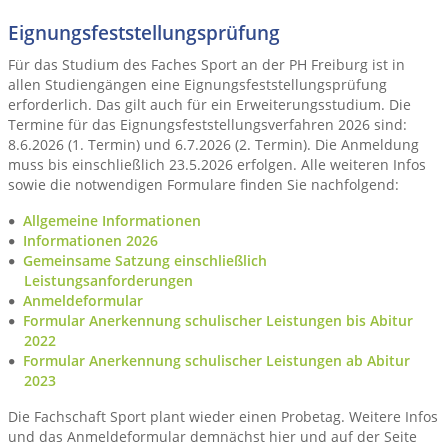
Eignungsfeststellungsprüfung
Für das Studium des Faches Sport an der PH Freiburg ist in
allen Studiengängen eine Eignungsfeststellungsprüfung
erforderlich. Das gilt auch für ein Erweiterungsstudium. Die
Termine für das Eignungsfeststellungsverfahren 2026 sind:
8.6.2026 (1. Termin) und 6.7.2026 (2. Termin). Die Anmeldung
muss bis einschließlich 23.5.2026 erfolgen. Alle weiteren Infos
sowie die notwendigen Formulare finden Sie nachfolgend:
Allgemeine Informationen
Informationen 2026
Gemeinsame Satzung einschließlich
Leistungsanforderungen
Anmeldeformular
Formular Anerkennung schulischer Leistungen bis Abitur
2022
Formular Anerkennung schulischer Leistungen ab Abitur
2023
Die Fachschaft Sport plant wieder einen Probetag. Weitere Infos
und das Anmeldeformular demnächst hier und auf der Seite