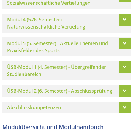
Sozialwissenschaftliche Vertiefungen
Modul 4 (5./6. Semester) -
Naturwissenschaftliche Vertiefung
Modul 5 (5. Semester) - Aktuelle Themen und
Praxisfelder des Sports
ÜSB-Modul 1 (4. Semester) - Übergreifender
Studienbereich
ÜSB-Modul 2 (6. Semester) - Abschlussprüfung
Abschlusskompetenzen
Modulübersicht und Modulhandbuch