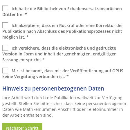
Ich halte die Bibliothek von Schadensersatzansprüchen
Dritter frei
*
Ich akzeptiere, dass ein Rückruf oder eine Korrektur der
Publikation nach Abschluss des Publikationsprozesses nicht
möglich ist.
*
Ich versichere, dass die elektronische und gedruckte
Version in Form und Inhalt der genehmigten, endgültigen
Fassung entspricht.
*
Mir ist bekannt, dass mit der Veröffentlichung auf OPUS
keine Vergütung verbunden ist.
*
Hinweis zu personenbezogenen Daten
Ihre Arbeit wird durch die Publikation weltweit zur Verfügung
gestellt. Stellen Sie bitte sicher, dass keine personenbezogenen
Daten wie Matrikelnummer, Anschrift oder Telefonnummer in
der Arbeit enthalten sind.
Nächster Schritt