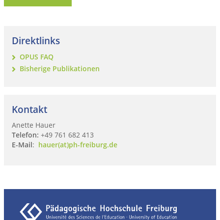
Direktlinks
OPUS FAQ
Bisherige Publikationen
Kontakt
Anette Hauer
Telefon:
+49 761 682 413
E-Mail
:
hauer(at)ph-freiburg.de