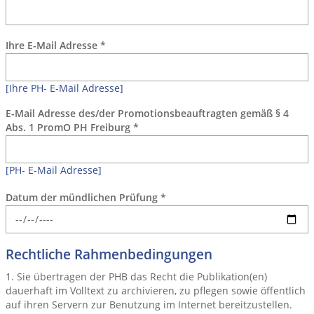
Ihre E-Mail Adresse
*
[Ihre PH- E-Mail Adresse]
E-Mail Adresse des/der Promotionsbeauftragten gemäß § 4
Abs. 1 PromO PH Freiburg
*
[PH- E-Mail Adresse]
Datum der mündlichen Prüfung
*
Rechtliche Rahmenbedingungen
1. Sie übertragen der PHB das Recht die Publikation(en)
dauerhaft im Volltext zu archivieren, zu pflegen sowie öffentlich
auf ihren Servern zur Benutzung im Internet bereitzustellen.