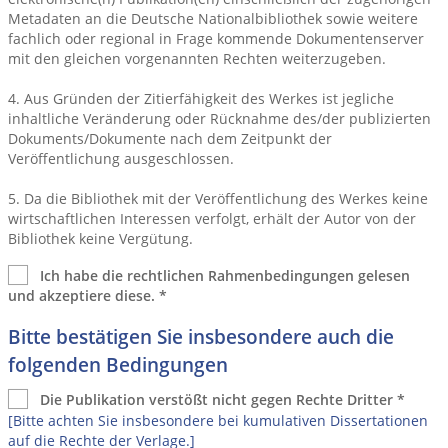
Metadaten an die Deutsche Nationalbibliothek sowie weitere
fachlich oder regional in Frage kommende Dokumentenserver
mit den gleichen vorgenannten Rechten weiterzugeben.
4. Aus Gründen der Zitierfähigkeit des Werkes ist jegliche
inhaltliche Veränderung oder Rücknahme des/der publizierten
Dokuments/Dokumente nach dem Zeitpunkt der
Veröffentlichung ausgeschlossen.
5. Da die Bibliothek mit der Veröffentlichung des Werkes keine
wirtschaftlichen Interessen verfolgt, erhält der Autor von der
Bibliothek keine Vergütung.
Ich habe die rechtlichen Rahmenbedingungen gelesen
und akzeptiere diese.
*
Bitte bestätigen Sie insbesondere auch die
folgenden Bedingungen
Die Publikation verstößt nicht gegen Rechte Dritter
*
[Bitte achten Sie insbesondere bei kumulativen Dissertationen
auf die Rechte der Verlage.]