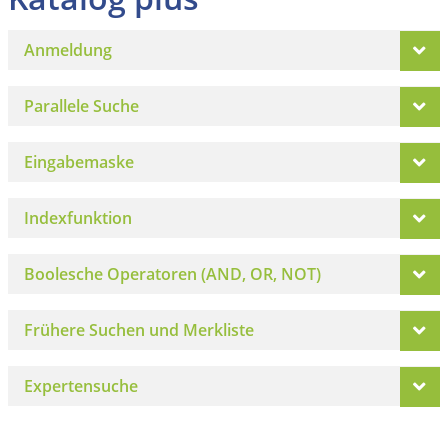
Anmeldung
Parallele Suche
Eingabemaske
Indexfunktion
Boolesche Operatoren (AND, OR, NOT)
Frühere Suchen und Merkliste
Expertensuche