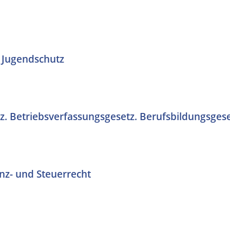
 Jugendschutz
z. Betriebsverfassungsgesetz. Berufsbildungsges
anz- und Steuerrecht