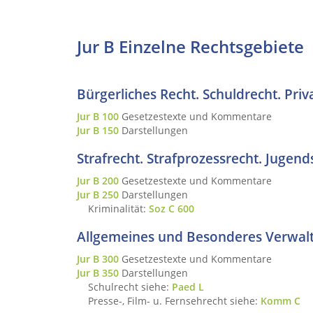
Jur B
Einzelne Rechtsgebiete
Bürgerliches Recht. Schuldrecht. Priv
Jur B 100
Gesetzestexte und Kommentare
Jur B 150
Darstellungen
Strafrecht. Strafprozessrecht. Jugends
Jur B 200
Gesetzestexte und Kommentare
Jur B 250
Darstellungen
Kriminalität:
Soz C 600
Allgemeines und Besonderes Verwalt
Jur B 300
Gesetzestexte und Kommentare
Jur B 350
Darstellungen
Schulrecht siehe:
Paed L
Presse-, Film- u. Fernsehrecht siehe:
Komm C