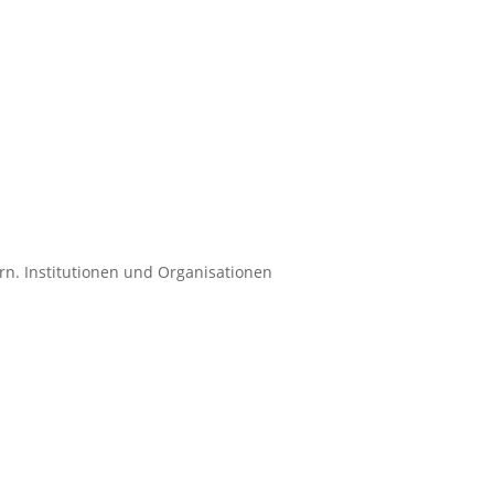
n. Institutionen und Organisationen