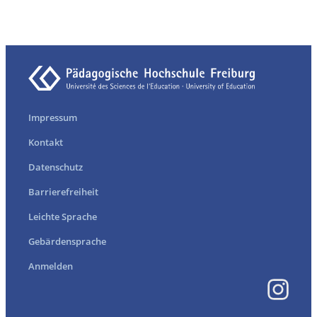
Impressum
Kontakt
Datenschutz
Barrierefreiheit
Leichte Sprache
Gebärdensprache
Anmelden