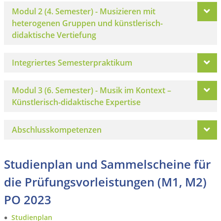
Modul 2 (4. Semester) - Musizieren mit
heterogenen Gruppen und künstlerisch-
didaktische Vertiefung
Integriertes Semesterpraktikum
Modul 3 (6. Semester) - Musik im Kontext –
Künstlerisch-didaktische Expertise
Abschlusskompetenzen
Studienplan und Sammelscheine für
die Prüfungsvorleistungen (M1, M2)
PO 2023
Studienplan