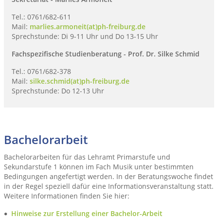
Tel.: 0761/682-611
Mail:
marlies.armoneit(at)ph-freiburg.de
Sprechstunde: Di 9-11 Uhr und Do 13-15 Uhr
Fachspezifische Studienberatung - Prof. Dr. Silke Schmid
Tel.: 0761/682-378
Mail:
silke.schmid(at)ph-freiburg.de
Sprechstunde: Do 12-13 Uhr
Bachelorarbeit
Bachelorarbeiten für das Lehramt Primarstufe und
Sekundarstufe 1 können im Fach Musik unter bestimmten
Bedingungen angefertigt werden. In der Beratungswoche findet
in der Regel speziell dafür eine Informationsveranstaltung statt.
Weitere Informationen finden Sie hier:
Hinweise zur Erstellung einer Bachelor-Arbeit