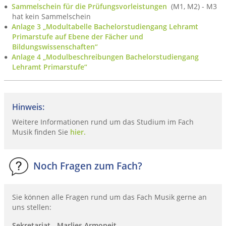
Sammelschein für die Prüfungsvorleistungen
(M1, M2) - M3
hat kein Sammelschein
Anlage 3 „Modultabelle Bachelorstudiengang Lehramt
Primarstufe auf Ebene der Fächer und
Bildungswissenschaften“
Anlage 4 „Modulbeschreibungen Bachelorstudiengang
Lehramt Primarstufe“
Hinweis:
Weitere Informationen rund um das Studium im Fach
Musik finden Sie
hier.
Noch Fragen zum Fach?
Sie können alle Fragen rund um das Fach Musik gerne an
uns stellen:
Sekretariat - Marlies Armoneit