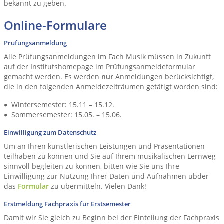
bekannt zu geben.
Online-Formulare
Prüfungsanmeldung
Alle Prüfungsanmeldungen im Fach Musik müssen in Zukunft
auf der Institutshomepage im Prüfungsanmeldeformular
gemacht werden. Es werden
nur
Anmeldungen berücksichtigt,
die in den folgenden Anmeldezeiträumen getätigt worden sind:
Wintersemester: 15.11 – 15.12.
Sommersemester: 15.05. – 15.06.
Einwilligung zum Datenschutz
Um an Ihren künstlerischen Leistungen und Präsentationen
teilhaben zu können und Sie auf Ihrem musikalischen Lernweg
sinnvoll begleiten zu können, bitten wie Sie uns Ihre
Einwilligung zur Nutzung Ihrer Daten und Aufnahmen übder
das
Formular
zu übermitteln. Vielen Dank!
Erstmeldung Fachpraxis für Erstsemester
Damit wir Sie gleich zu Beginn bei der Einteilung der Fachpraxis