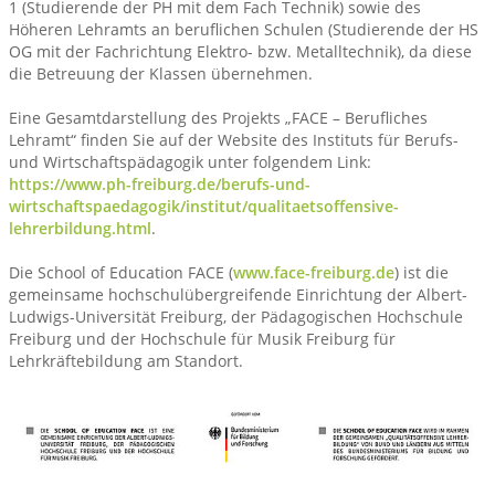
1 (Studierende der PH mit dem Fach Technik) sowie des
Höheren Lehramts an beruflichen Schulen (Studierende der HS
OG mit der Fachrichtung Elektro- bzw. Metalltechnik), da diese
die Betreuung der Klassen übernehmen.
Eine Gesamtdarstellung des Projekts „FACE – Berufliches
Lehramt“ finden Sie auf der Website des Instituts für Berufs-
und Wirtschaftspädagogik unter folgendem Link:
https://www.ph-freiburg.de/berufs-und-
wirtschaftspaedagogik/institut/qualitaetsoffensive-
lehrerbildung.html
.
Die School of Education FACE (
www.face-freiburg.de
) ist die
gemeinsame hochschulübergreifende Einrichtung der Albert-
Ludwigs-Universität Freiburg, der Pädagogischen Hochschule
Freiburg und der Hochschule für Musik Freiburg für
Lehrkräftebildung am Standort.