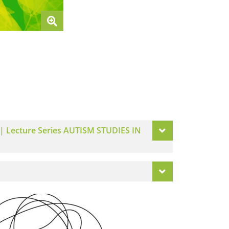
ty) | Lecture Series AUTISM STUDIES IN