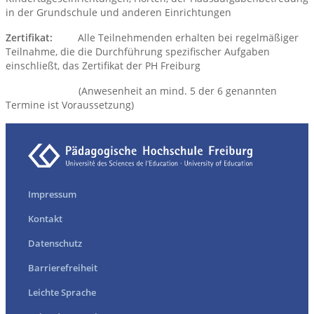
in der Grundschule und anderen Einrichtungen
Zertifikat:
Alle Teilnehmenden erhalten bei regelmäßiger
Teilnahme, die die Durchführung spezifischer Aufgaben
einschließt, das Zertifikat der PH Freiburg
(Anwesenheit an mind. 5 der 6 genannten
Termine ist Voraussetzung)
Impressum
Kontakt
Datenschutz
Barrierefreiheit
Leichte Sprache