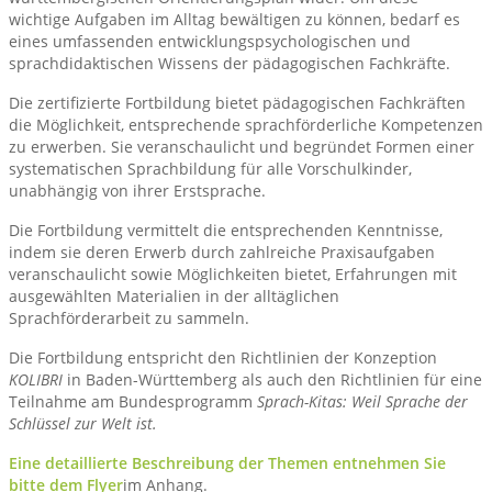
wichtige Aufgaben im Alltag bewältigen zu können, bedarf es
eines umfassenden entwicklungspsychologischen und
sprachdidaktischen Wissens der pädagogischen Fachkräfte.
Die zertifizierte Fortbildung bietet pädagogischen Fachkräften
die Möglichkeit, entsprechende sprachförderliche Kompetenzen
zu erwerben. Sie veranschaulicht und begründet Formen einer
systematischen Sprachbildung für alle Vorschulkinder,
unabhängig von ihrer Erstsprache.
Die Fortbildung vermittelt die entsprechenden Kenntnisse,
indem sie deren Erwerb durch zahlreiche Praxisaufgaben
veranschaulicht sowie Möglichkeiten bietet, Erfahrungen mit
ausgewählten Materialien in der alltäglichen
Sprachförderarbeit zu sammeln.
Die Fortbildung entspricht den Richtlinien der Konzeption
KOLIBRI
in Baden-Württemberg als auch den Richtlinien für eine
Teilnahme am Bundesprogramm
Sprach-Kitas: Weil Sprache der
Schlüssel zur Welt ist.
Eine detaillierte Beschreibung der Themen entnehmen Sie
bitte dem Flyer
im Anhang.