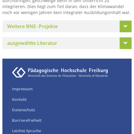
durchdringen, geschweige denn in den Unterricht zu
integrieren. Dies liegt zum Teil daran, dass der Klimawandel
noch vor wenigen Jahren kein integraler Ausbildungsinhalt war.
Weitere BNE- Projekte
ausgewählte Literatur
Impressum
Kontakt
Datenschutz
Barrierefreiheit
Leichte Sprache