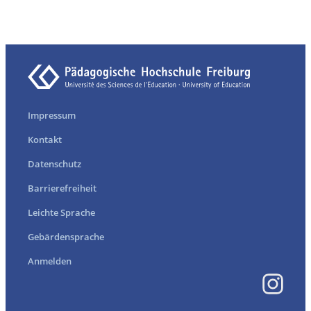
Impressum
Kontakt
Datenschutz
Barrierefreiheit
Leichte Sprache
Gebärdensprache
Anmelden