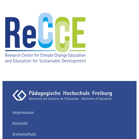
Impressum
Kontakt
Datenschutz