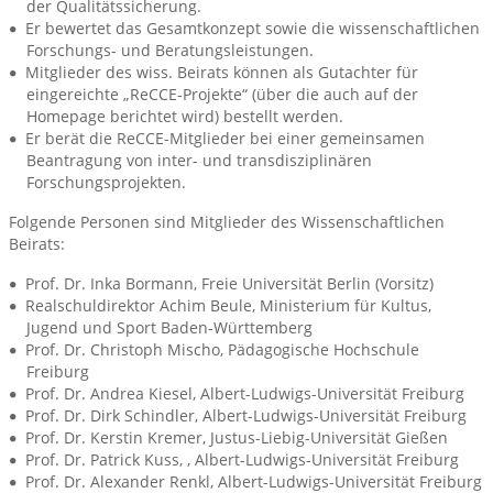
der Qualitätssicherung.
Er bewertet das Gesamtkonzept sowie die wissenschaftlichen
Forschungs- und Beratungsleistungen.
Mitglieder des wiss. Beirats können als Gutachter für
eingereichte „ReCCE-Projekte“ (über die auch auf der
Homepage berichtet wird) bestellt werden.
Er berät die ReCCE-Mitglieder bei einer gemeinsamen
Beantragung von inter- und transdisziplinären
Forschungsprojekten.
Folgende Personen sind Mitglieder des Wissenschaftlichen
Beirats:
Prof. Dr. Inka Bormann, Freie Universität Berlin (Vorsitz)
Realschuldirektor Achim Beule, Ministerium für Kultus,
Jugend und Sport Baden-Württemberg
Prof. Dr. Christoph Mischo, Pädagogische Hochschule
Freiburg
Prof. Dr. Andrea Kiesel, Albert-Ludwigs-Universität Freiburg
Prof. Dr. Dirk Schindler, Albert-Ludwigs-Universität Freiburg
Prof. Dr. Kerstin Kremer, Justus-Liebig-Universität Gießen
Prof. Dr. Patrick Kuss, , Albert-Ludwigs-Universität Freiburg
Prof. Dr. Alexander Renkl, Albert-Ludwigs-Universität Freiburg