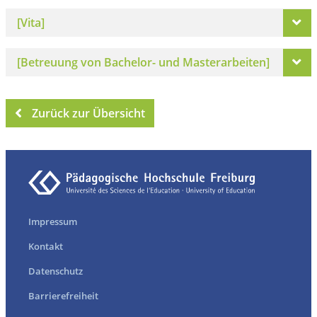
[Vita]
[Betreuung von Bachelor- und Masterarbeiten]
Zurück zur Übersicht
Impressum
Kontakt
Datenschutz
Barrierefreiheit