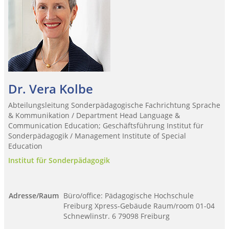
Dr. Vera Kolbe
Abteilungsleitung Sonderpädagogische Fachrichtung Sprache
& Kommunikation / Department Head Language &
Communication Education; Geschäftsführung Institut für
Sonderpädagogik / Management Institute of Special
Education
Institut für Sonderpädagogik
Adresse/Raum
Büro/office: Pädagogische Hochschule
Freiburg Xpress-Gebäude Raum/room 01-04
Schnewlinstr. 6 79098 Freiburg