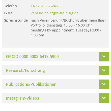
Telefon
+49 761 682-246
E-Mail
vera.kolbe(at)ph-freiburg.de
Sprechstunde
nach Vereinbarung/Buchung über mein Ilias-
Portfolio: dienstags 15.00 - 16.00 Uhr
meetings by appointment: Tuesdays 3.00 -
4.00 pm
ORCID 0000-0002-6418-5900
Research/Forschung
Publications/Publikationen
Instagram-Videos