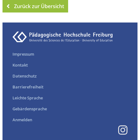
Zurück zur Übersicht
Impressum
Kontakt
Datenschutz
Barrierefreiheit
Leichte Sprache
Gebärdensprache
Anmelden