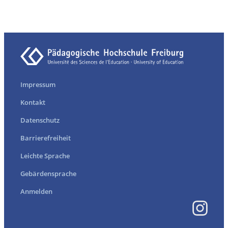
Impressum
Kontakt
Datenschutz
Barrierefreiheit
Leichte Sprache
Gebärdensprache
Anmelden