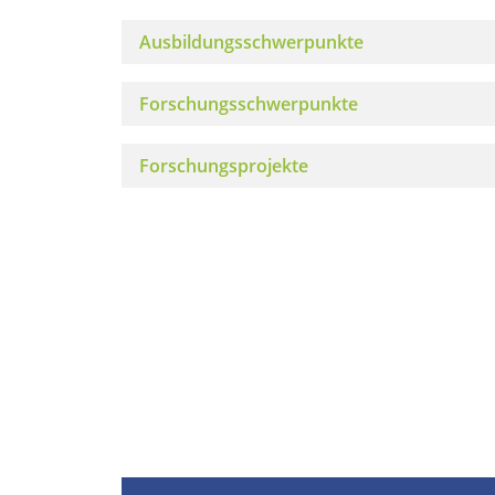
Ausbildungsschwerpunkte
Forschungsschwerpunkte
Forschungsprojekte