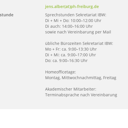
jens.alber(at)ph-freiburg.de
stunde
Sprechstunden Sekretariat IBW:
Di + Mi + Do: 10:00–12:00 Uhr
Di auch: 14:00–16:00 Uhr
sowie nach Vereinbarung per Mail
übliche Bürozeiten Sekretariat IBW:
Mo + Fr: ca. 9:00–13:30 Uhr
Di + Mi: ca. 9:00–17:00 Uhr
Do: ca. 9:00–16:30 Uhr
Homeofficetage:
Montag, Mittwochnachmittag, Freitag
Akademischer Mitarbeiter:
Terminabsprache nach Vereinbarung