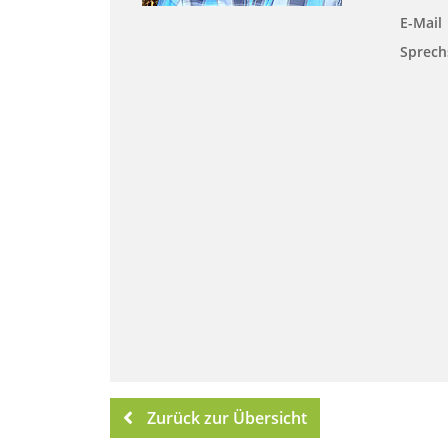
E-Mail
Sprech
Zurück zur Übersicht