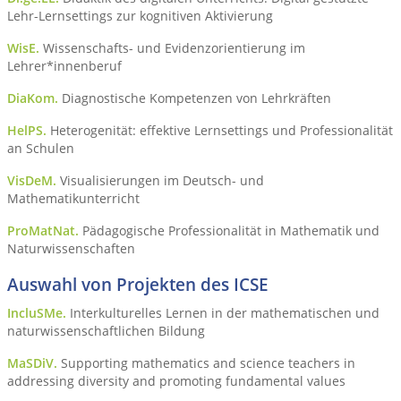
Lehr-Lernsettings zur kognitiven Aktivierung
WisE.
Wissenschafts- und Evidenzorientierung im
Lehrer*innenberuf
DiaKom.
Diagnostische Kompetenzen von Lehrkräften
HelPS.
Heterogenität: effektive Lernsettings und Professionalität
an Schulen
VisDeM.
Visualisierungen im Deutsch- und
Mathematikunterricht
ProMatNat.
Pädagogische Professionalität in Mathematik und
Naturwissenschaften
Auswahl von Projekten des ICSE
IncluSMe.
Interkulturelles Lernen in der mathematischen und
naturwissenschaftlichen Bildung
MaSDiV.
Supporting mathematics and science teachers in
addressing diversity and promoting fundamental values